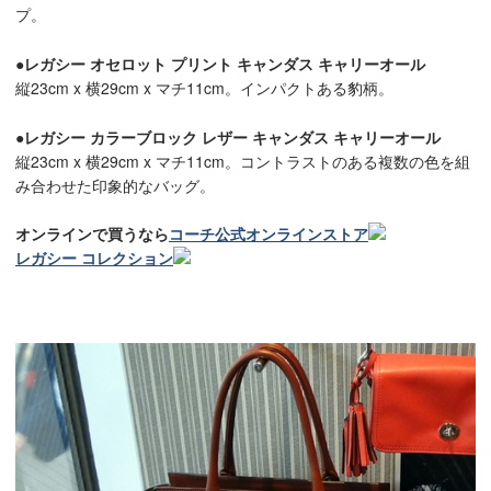
プ。
●レガシー オセロット プリント キャンダス キャリーオール
縦23cm x 横29cm x マチ11cm。インパクトある豹柄。
●レガシー カラーブロック レザー キャンダス キャリーオール
縦23cm x 横29cm x マチ11cm。コントラストのある複数の色を組
み合わせた印象的なバッグ。
オンラインで買うなら
コーチ公式オンラインストア
レガシー コレクション