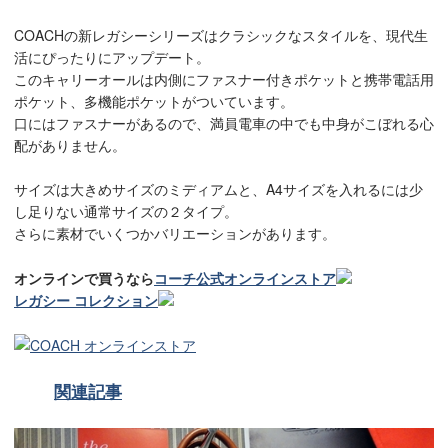
COACHの新レガシーシリーズはクラシックなスタイルを、現代生
活にぴったりにアップデート。
このキャリーオールは内側にファスナー付きポケットと携帯電話用
ポケット、多機能ポケットがついています。
口にはファスナーがあるので、満員電車の中でも中身がこぼれる心
配がありません。
サイズは大きめサイズのミディアムと、A4サイズを入れるには少
し足りない通常サイズの２タイプ。
さらに素材でいくつかバリエーションがあります。
オンラインで買うなら
コーチ公式オンラインストア
レガシー コレクション
関連記事