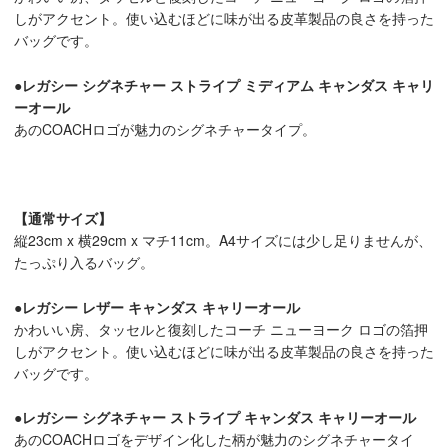
しがアクセント。使い込むほどに味が出る皮革製品の良さを持った
バッグです。
●レガシー シグネチャー ストライプ ミディアム キャンダス キャリ
ーオール
あのCOACHロゴが魅力のシグネチャータイプ。
【通常サイズ】
縦23cm x 横29cm x マチ11cm。A4サイズには少し足りませんが、
たっぷり入るバッグ。
●レガシー レザー キャンダス キャリーオール
かわいい房、タッセルと復刻したコーチ ニューヨーク ロゴの箔押
しがアクセント。使い込むほどに味が出る皮革製品の良さを持った
バッグです。
●レガシー シグネチャー ストライプ キャンダス キャリーオール
あのCOACHロゴをデザイン化した柄が魅力のシグネチャータイ