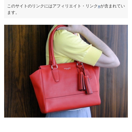
このサイトのリンクにはアフィリエイト・リンク
※
が含まれてい
ます。