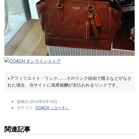
※アフィリエイト・リンク……そのリンク経由で購入などがなさ
れた場合、当サイトに成果報酬が支払われるリンクです。
投稿日:
2012年9月10日
カテゴリ:
COACH（コーチ）
関連記事