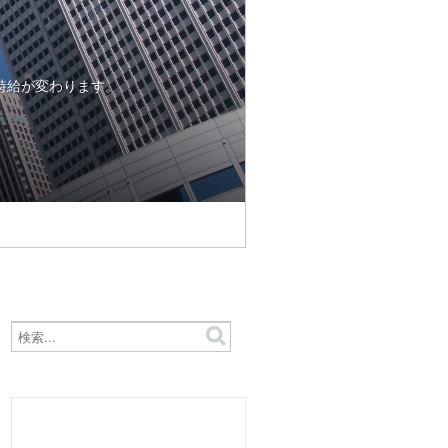
時給が変わります。