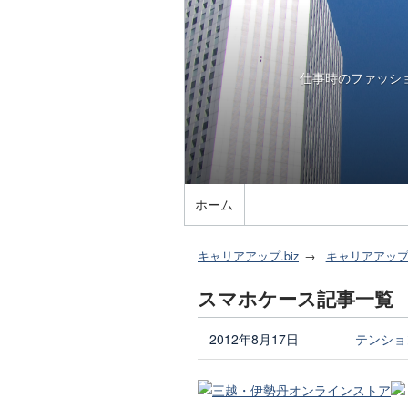
仕事時のファッシ
ホーム
キャリアアップ.biz
キャリアアッ
スマホケース記事一覧
2012年8月17日
テンショ