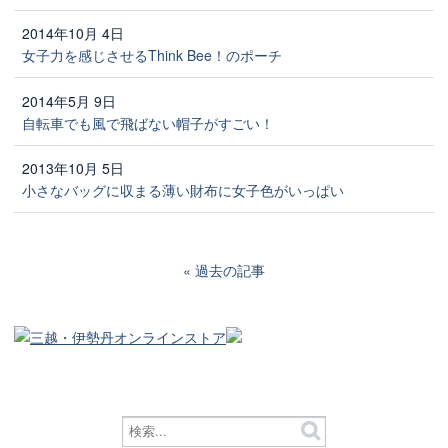
2014年10月 4日
女子力を感じさせるThink Bee！のポーチ
2014年5月 9日
自転車でも風で飛ばない帽子がすごい！
2013年10月 5日
小さなバッグに収まる薄い財布に女子色がいっぱい
過去の記事