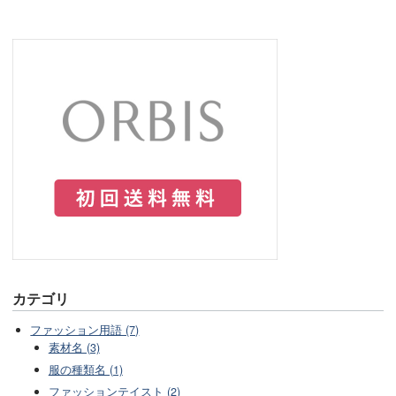
カテゴリ
ファッション用語 (7)
素材名 (3)
服の種類名 (1)
ファッションテイスト (2)