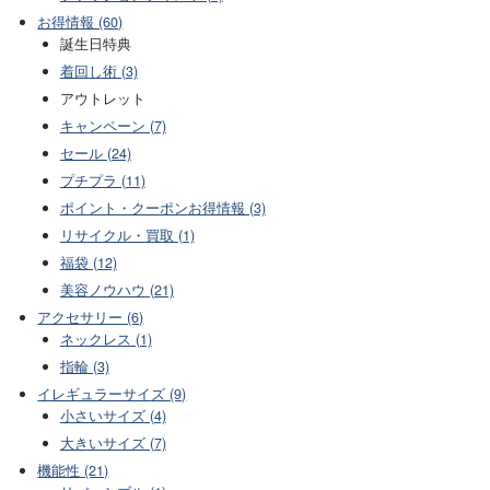
お得情報 (60)
誕生日特典
着回し術 (3)
アウトレット
キャンペーン (7)
セール (24)
プチプラ (11)
ポイント・クーポンお得情報 (3)
リサイクル・買取 (1)
福袋 (12)
美容ノウハウ (21)
アクセサリー (6)
ネックレス (1)
指輪 (3)
イレギュラーサイズ (9)
小さいサイズ (4)
大きいサイズ (7)
機能性 (21)