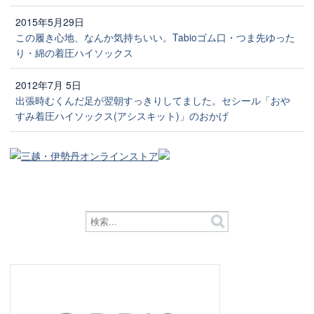
2015年5月29日
この履き心地、なんか気持ちいい。Tabioゴム口・つま先ゆった
り・綿の着圧ハイソックス
2012年7月 5日
出張時むくんだ足が翌朝すっきりしてました。セシール「おや
すみ着圧ハイソックス(アシスキット)」のおかげ