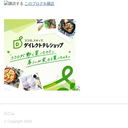
このブログを購読
ホーム
© Copyright 2024.