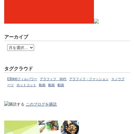
アーカイブ
タグクラウド
EB900フィルパワー
アラフィフ 50代
アラフィフ・ファッション
スノウブ
ーツ
ホットコット
動画
動画
動画
このブログを購読