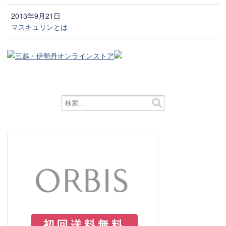
2013年9月21日
マスキュリンとは