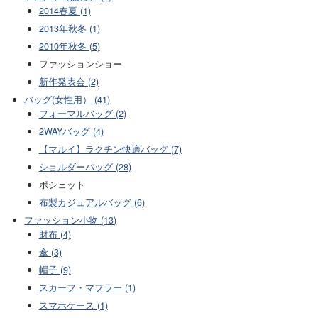
2014春夏 (1)
2013年秋冬 (1)
2010年秋冬 (5)
ファッションショー
新作発表会 (2)
バッグ(女性用） (41)
フォーマルバッグ (2)
2WAYバッグ (4)
【マルイ】ラクチン快適バッグ (7)
ショルダーバッグ (28)
ポシェット
布製カジュアルバッグ (6)
ファッション小物 (13)
財布 (4)
傘 (3)
帽子 (9)
スカーフ・マフラー (1)
スマホケース (1)