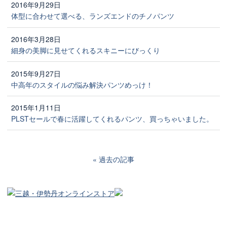
2016年9月29日
体型に合わせて選べる、ランズエンドのチノパンツ
2016年3月28日
細身の美脚に見せてくれるスキニーにびっくり
2015年9月27日
中高年のスタイルの悩み解決パンツめっけ！
2015年1月11日
PLSTセールで春に活躍してくれるパンツ、買っちゃいました。
過去の記事