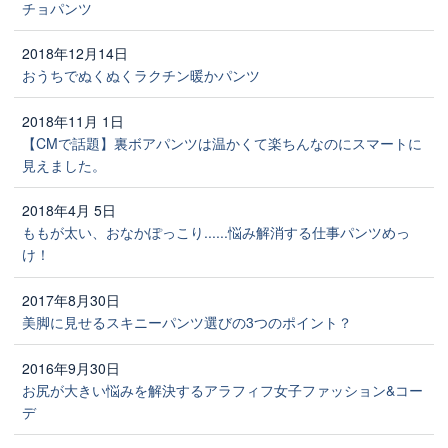
チョパンツ
2018年12月14日
おうちでぬくぬくラクチン暖かパンツ
2018年11月 1日
【CMで話題】裏ボアパンツは温かくて楽ちんなのにスマートに
見えました。
2018年4月 5日
ももが太い、おなかぽっこり......悩み解消する仕事パンツめっ
け！
2017年8月30日
美脚に見せるスキニーパンツ選びの3つのポイント？
2016年9月30日
お尻が大きい悩みを解決するアラフィフ女子ファッション&コー
デ