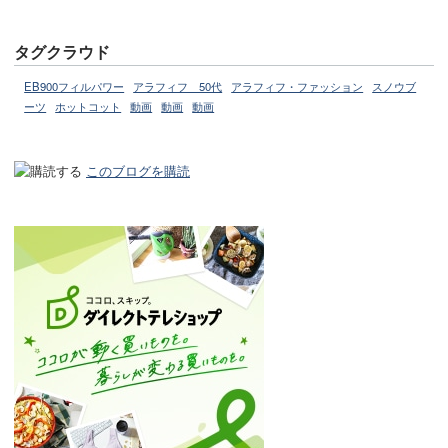
タグクラウド
EB900フィルパワー
アラフィフ 50代
アラフィフ・ファッション
スノウブ
ーツ
ホットコット
動画
動画
動画
このブログを購読