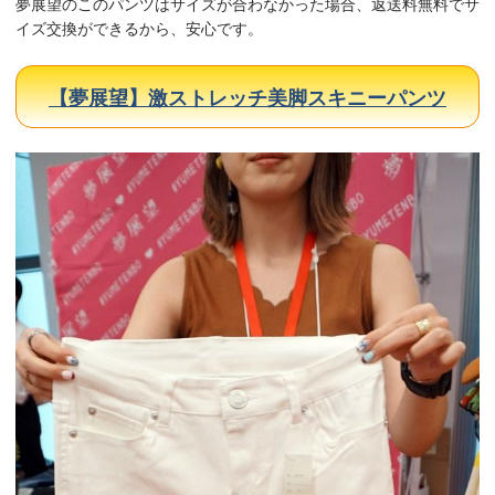
夢展望のこのパンツはサイズが合わなかった場合、返送料無料でサ
イズ交換ができるから、安心です。
【夢展望】激ストレッチ美脚スキニーパンツ