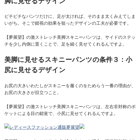
脚に見せるデザイン
ピチピチなパンツだけに、足が太ければ、そのまま太くみえてしま
いがち。そこで錯視の効果を狙ったデザインの工夫が必要です。
【夢展望】の激ストレッチ美脚スキニーパンツは、サイドのステッ
チを少し内側に置くことで、足を細く見せてくれるんですよ。
美脚に見せるスキニーパンツの条件３：小
尻に見せるデザイン
お尻の大きいわたしがスキニーを履くのをためらう一番の理由が、
お尻の大きさが目立つこと。
【夢展望】の激ストレッチ美脚スキニーパンツは、左右非対称のポ
ケットによる目の錯覚で、小尻に見せてくれるんですよ。