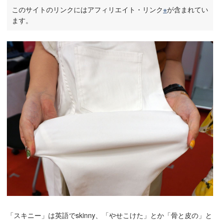
このサイトのリンクにはアフィリエイト・リンク
※
が含まれてい
ます。
「スキニー」は英語でskinny、「やせこけた」とか「骨と皮の」と