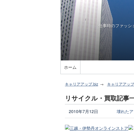
仕事時のファッシ
ホーム
キャリアアップ.biz
キャリアアッ
リサイクル・買取記事
2010年7月12日
壊れたア