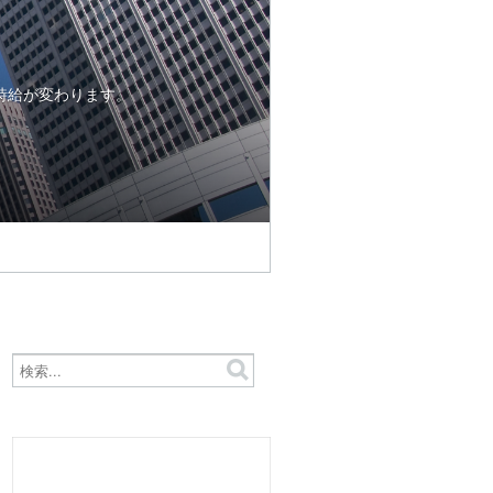
時給が変わります。