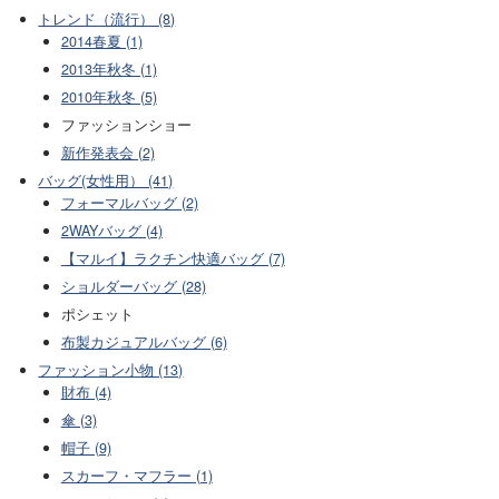
トレンド（流行） (8)
2014春夏 (1)
2013年秋冬 (1)
2010年秋冬 (5)
ファッションショー
新作発表会 (2)
バッグ(女性用） (41)
フォーマルバッグ (2)
2WAYバッグ (4)
【マルイ】ラクチン快適バッグ (7)
ショルダーバッグ (28)
ポシェット
布製カジュアルバッグ (6)
ファッション小物 (13)
財布 (4)
傘 (3)
帽子 (9)
スカーフ・マフラー (1)