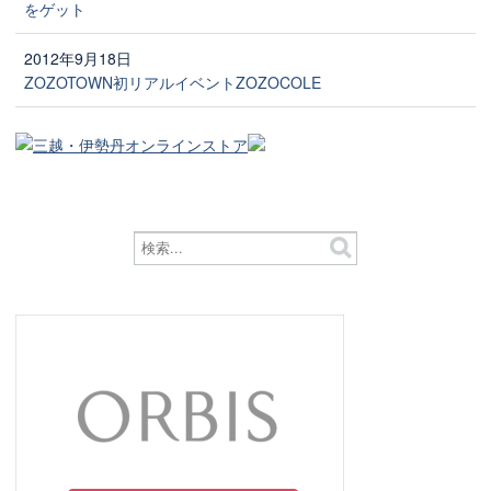
をゲット
2012年9月18日
ZOZOTOWN初リアルイベントZOZOCOLE