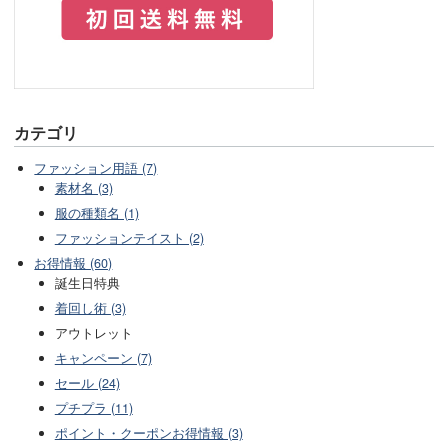
カテゴリ
ファッション用語 (7)
素材名 (3)
服の種類名 (1)
ファッションテイスト (2)
お得情報 (60)
誕生日特典
着回し術 (3)
アウトレット
キャンペーン (7)
セール (24)
プチプラ (11)
ポイント・クーポンお得情報 (3)