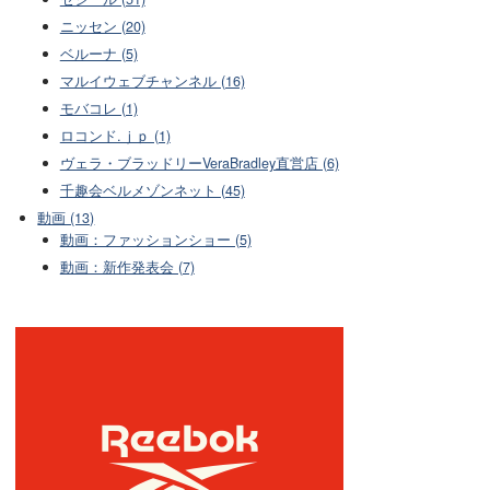
ニッセン (20)
ベルーナ (5)
マルイウェブチャンネル (16)
モバコレ (1)
ロコンド.ｊｐ (1)
ヴェラ・ブラッドリーVeraBradley直営店 (6)
千趣会ベルメゾンネット (45)
動画 (13)
動画：ファッションショー (5)
動画：新作発表会 (7)