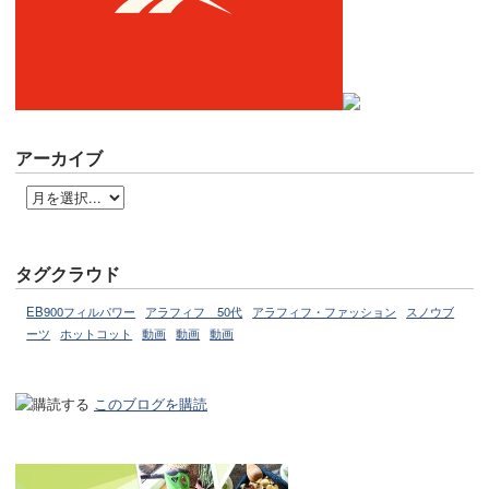
アーカイブ
タグクラウド
EB900フィルパワー
アラフィフ 50代
アラフィフ・ファッション
スノウブ
ーツ
ホットコット
動画
動画
動画
このブログを購読