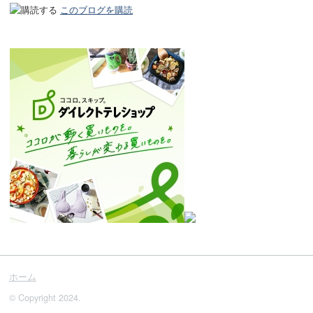
このブログを購読
ホーム
© Copyright 2024.