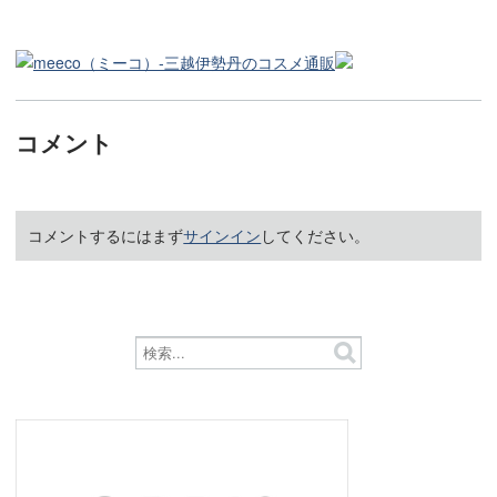
コメント
コメントするにはまず
サインイン
してください。