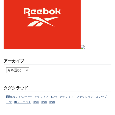
アーカイブ
タグクラウド
EB900フィルパワー
アラフィフ 50代
アラフィフ・ファッション
スノウブ
ーツ
ホットコット
動画
動画
動画