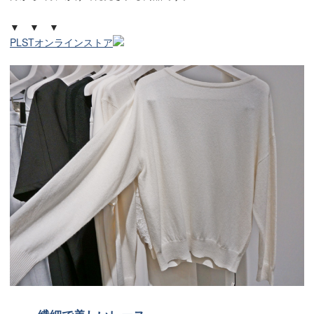
▼ ▼ ▼
PLSTオンラインストア