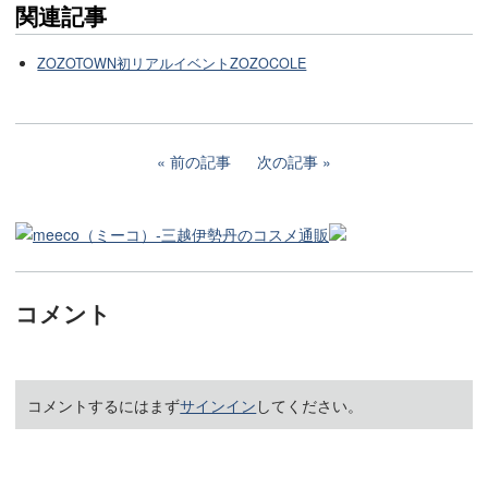
関連記事
ZOZOTOWN初リアルイベントZOZOCOLE
前の記事
次の記事
コメント
コメントするにはまず
サインイン
してください。