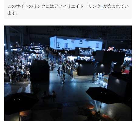
このサイトのリンクにはアフィリエイト・リンク
※
が含まれてい
ます。