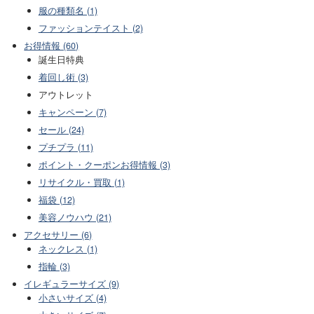
服の種類名 (1)
ファッションテイスト (2)
お得情報 (60)
誕生日特典
着回し術 (3)
アウトレット
キャンペーン (7)
セール (24)
プチプラ (11)
ポイント・クーポンお得情報 (3)
リサイクル・買取 (1)
福袋 (12)
美容ノウハウ (21)
アクセサリー (6)
ネックレス (1)
指輪 (3)
イレギュラーサイズ (9)
小さいサイズ (4)