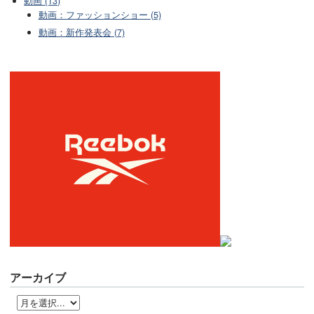
動画 (13)
動画：ファッションショー (5)
動画：新作発表会 (7)
アーカイブ