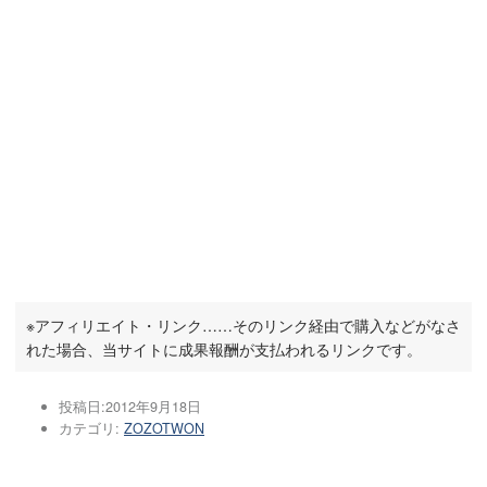
※アフィリエイト・リンク……そのリンク経由で購入などがなさ
れた場合、当サイトに成果報酬が支払われるリンクです。
投稿日:
2012年9月18日
カテゴリ:
ZOZOTWON