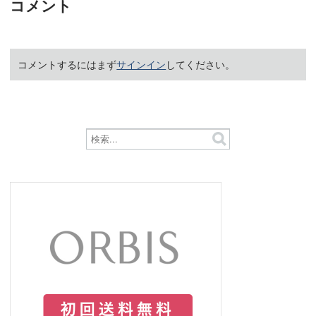
コメント
コメントするにはまず
サインイン
してください。