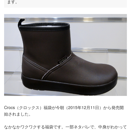
ます。
Crocs（クロックス）福袋が今朝（2015年12月11日）から発売開
始されました。
なかなかワクワクする福袋です。一部ネタバレで、中身がわかって