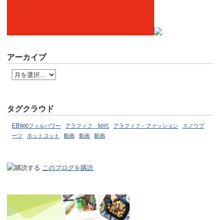
アーカイブ
タグクラウド
EB900フィルパワー
アラフィフ 50代
アラフィフ・ファッション
スノウブ
ーツ
ホットコット
動画
動画
動画
このブログを購読