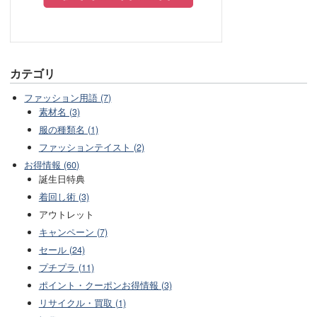
カテゴリ
ファッション用語 (7)
素材名 (3)
服の種類名 (1)
ファッションテイスト (2)
お得情報 (60)
誕生日特典
着回し術 (3)
アウトレット
キャンペーン (7)
セール (24)
プチプラ (11)
ポイント・クーポンお得情報 (3)
リサイクル・買取 (1)