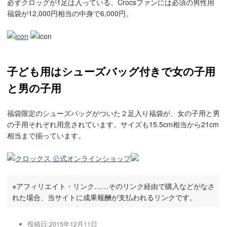
必ずクロッグが1足は入っている、Crocsファンには必須の男性用
福袋が12,000円相当の中身で6,000円。
子ども用はシューズバッグ付きで女の子用
と男の子用
福袋限定のシューズバッグがついた２足入り福袋が、女の子用と男
の子用それぞれ用意されています。サイズも15.5cm相当から21cm
相当まで揃っています。
※アフィリエイト・リンク……そのリンク経由で購入などがなさ
れた場合、当サイトに成果報酬が支払われるリンクです。
投稿日:
2015年12月11日