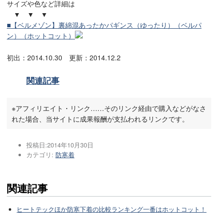
サイズや色など詳細は
▼ ▼ ▼
■【ベルメゾン】裏綿混あったかパギンス（ゆったり）（ベルパ
ン）（ホットコット）
初出：2014.10.30 更新：2014.12.2
関連記事
※アフィリエイト・リンク……そのリンク経由で購入などがなさ
れた場合、当サイトに成果報酬が支払われるリンクです。
投稿日:
2014年10月30日
カテゴリ:
防寒着
関連記事
ヒートテックほか防寒下着の比較ランキング一番はホットコット！