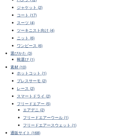
ジャケット (2)
コート (17)
スーツ (4)
ツーキニスト向け (4)
ニット (6)
ワンピース (6)
選びかた (3)
靴選び (1)
素材 (10)
ホットコット (1)
ブレスサーモ (2)
レース (2)
スマートドライ (2)
フリードエアー (5)
エアデニ (2)
フリードエアーウール (1)
フリードエアースウェット (1)
通販サイト (168)