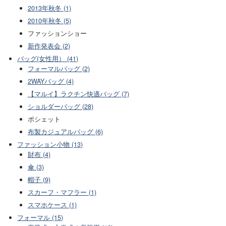
2013年秋冬 (1)
2010年秋冬 (5)
ファッションショー
新作発表会 (2)
バッグ(女性用） (41)
フォーマルバッグ (2)
2WAYバッグ (4)
【マルイ】ラクチン快適バッグ (7)
ショルダーバッグ (28)
ポシェット
布製カジュアルバッグ (6)
ファッション小物 (13)
財布 (4)
傘 (3)
帽子 (9)
スカーフ・マフラー (1)
スマホケース (1)
フォーマル (15)