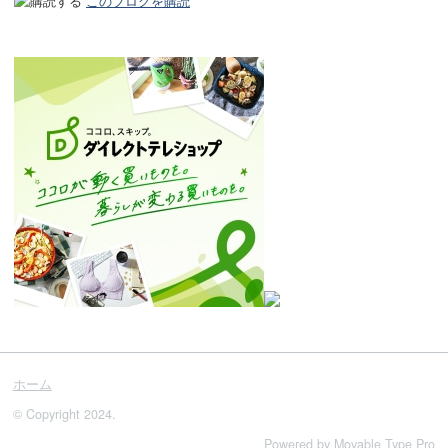
このブログを購読
ホーム
© Copyright 2024.
Powered by
Movable Type Pro