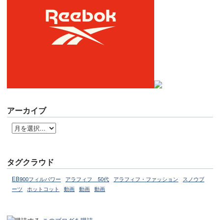
アーカイブ
タグクラウド
EB900フィルパワー
アラフィフ 50代
アラフィフ・ファッション
スノウブ
ーツ
ホットコット
動画
動画
動画