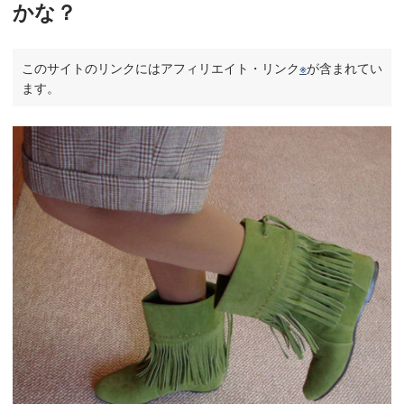
かな？
このサイトのリンクにはアフィリエイト・リンク
※
が含まれてい
ます。