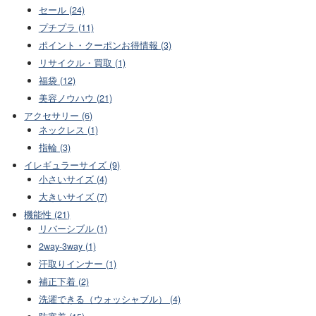
セール (24)
プチプラ (11)
ポイント・クーポンお得情報 (3)
リサイクル・買取 (1)
福袋 (12)
美容ノウハウ (21)
アクセサリー (6)
ネックレス (1)
指輪 (3)
イレギュラーサイズ (9)
小さいサイズ (4)
大きいサイズ (7)
機能性 (21)
リバーシブル (1)
2way-3way (1)
汗取りインナー (1)
補正下着 (2)
洗濯できる（ウォッシャブル） (4)