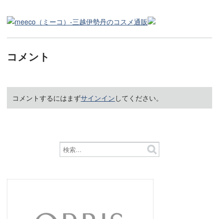
コメント
コメントするにはまず
サインイン
してください。