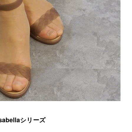
bellaシリーズ