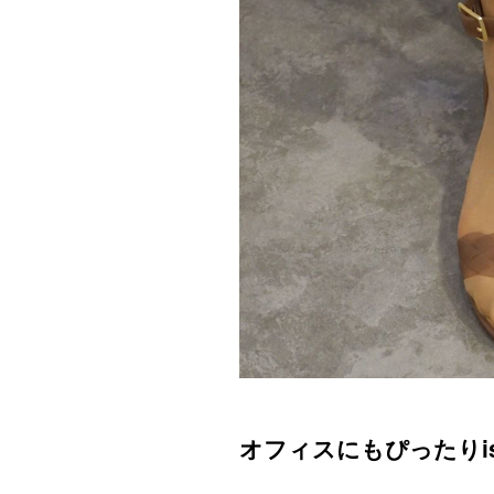
オフィスにもぴったりisa