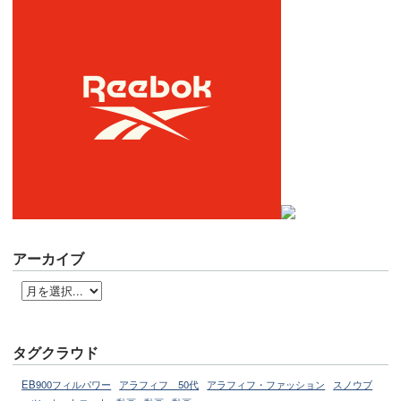
アーカイブ
タグクラウド
EB900フィルパワー
アラフィフ 50代
アラフィフ・ファッション
スノウブ