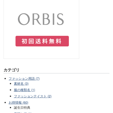
カテゴリ
ファッション用語 (7)
素材名 (3)
服の種類名 (1)
ファッションテイスト (2)
お得情報 (60)
誕生日特典