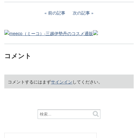
前の記事
次の記事
コメント
コメントするにはまず
サインイン
してください。