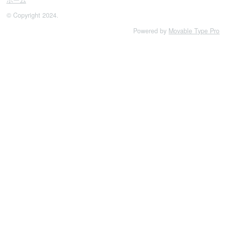
ホーム
© Copyright 2024.
Powered by
Movable Type Pro