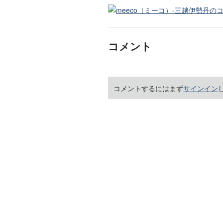
コメント
コメントするにはまず
サインイン