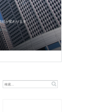
時給が変わります。