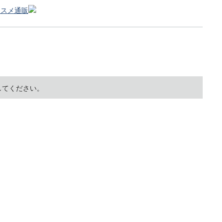
してください。